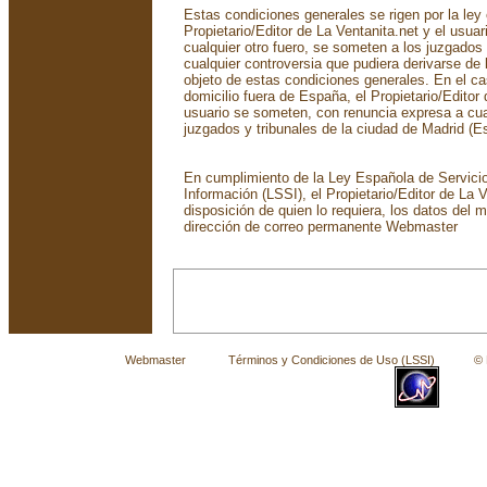
Estas condiciones generales se rigen por la ley
Propietario/Editor de La Ventanita.net y el usua
cualquier otro fuero, se someten a los juzgados
cualquier controversia que pudiera derivarse de 
objeto de estas condiciones generales. En el ca
domicilio fuera de España, el Propietario/Editor 
usuario se someten, con renuncia expresa a cual
juzgados y tribunales de la ciudad de Madrid (E
En cumplimiento de la Ley Española de Servicio
Información (LSSI), el Propietario/Editor de La 
disposición de quien lo requiera, los datos del m
dirección de correo permanente
Webmaster
Webmaster
Términos y Condiciones de Uso (LSSI)
© La 