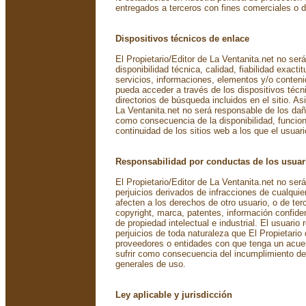
entregados a terceros con fines comerciales o d
Dispositivos técnicos de enlace
El Propietario/Editor de La Ventanita.net no ser
disponibilidad técnica, calidad, fiabilidad exacti
servicios, informaciones, elementos y/o conteni
pueda acceder a través de los dispositivos técn
directorios de búsqueda incluidos en el sitio. As
La Ventanita.net no será responsable de los da
como consecuencia de la disponibilidad, funcion
continuidad de los sitios web a los que el usuari
Responsabilidad por conductas de los usuar
El Propietario/Editor de La Ventanita.net no se
perjuicios derivados de infracciones de cualquier
afecten a los derechos de otro usuario, o de te
copyright, marca, patentes, información confiden
de propiedad intelectual e industrial. El usuario
perjuicios de toda naturaleza que El Propietario
proveedores o entidades con que tenga un acue
sufrir como consecuencia del incumplimiento de
generales de uso.
Ley aplicable y jurisdicción