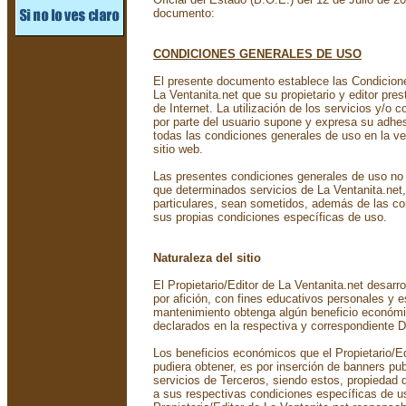
documento:
CONDICIONES GENERALES DE USO
El presente documento establece las Condicione
La Ventanita.net que su propietario y editor pres
de Internet. La utilización de los servicios y/o 
por parte del usuario supone y expresa su adhe
todas las condiciones generales de uso en la ve
sitio web.
Las presentes condiciones generales de uso no 
que determinados servicios de La Ventanita.net,
particulares, sean sometidos, además de las co
sus propias condiciones específicas de uso.
Naturaleza del sitio
El Propietario/Editor de La Ventanita.net desarrol
por afición, con fines educativos personales y e
mantenimiento obtenga algún beneficio económi
declarados en la respectiva y correspondiente 
Los beneficios económicos que el Propietario/Ed
pudiera obtener, es por inserción de banners pub
servicios de Terceros, siendo estos, propiedad
a sus respectivas condiciones específicas de us