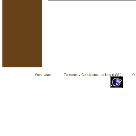
Webmaster
Términos y Condiciones de Uso (LSSI)
© La 