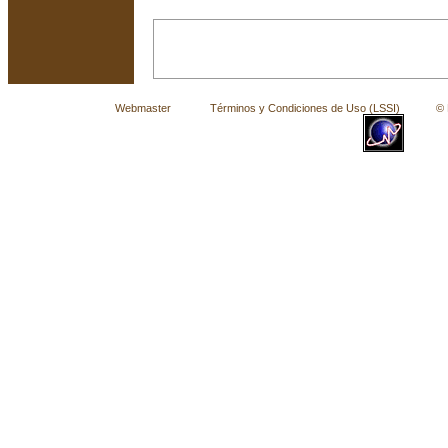
Webmaster
Términos y Condiciones de Uso (LSSI)
© La 