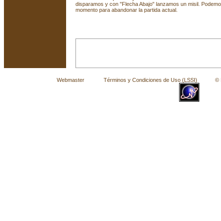
disparamos y con "Flecha Abajo" lanzamos un misil. Podemo
momento para abandonar la partida actual.
Webmaster
Términos y Condiciones de Uso (LSSI)
© La 