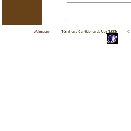
Webmaster
Términos y Condiciones de Uso (LSSI)
© La 