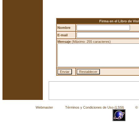
Firma en el Libro de Visi
Nombre
E-mail
Mensaje
(Máximo: 255 caracteres)
Webmaster
Términos y Condiciones de Uso (LSSI)
© La 