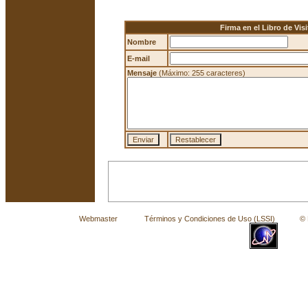
Firma en el Libro de Visi
Nombre
E-mail
Mensaje
(Máximo: 255 caracteres)
Webmaster
Términos y Condiciones de Uso (LSSI)
© La 