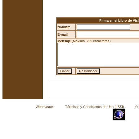
Firma en el Libro de Visi
Nombre
E-mail
Mensaje
(Máximo: 255 caracteres)
Webmaster
Términos y Condiciones de Uso (LSSI)
© La 