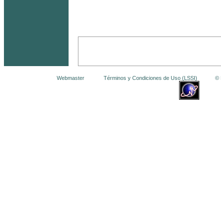
Webmaster
Términos y Condiciones de Uso (LSSI)
© La 