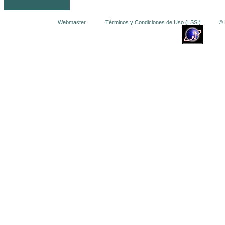
Webmaster
Términos y Condiciones de Uso (LSSI)
© La 