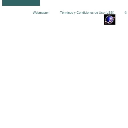
Webmaster
Términos y Condiciones de Uso (LSSI)
© La 