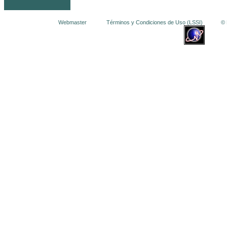
Webmaster
Términos y Condiciones de Uso (LSSI)
© La 