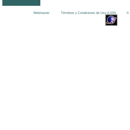
Webmaster
Términos y Condiciones de Uso (LSSI)
© La 