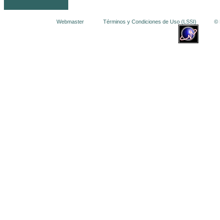
Webmaster
Términos y Condiciones de Uso (LSSI)
© La 