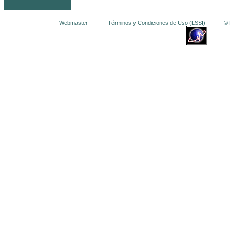
Webmaster
Términos y Condiciones de Uso (LSSI)
© La 