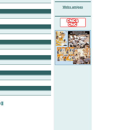
Webs amigas