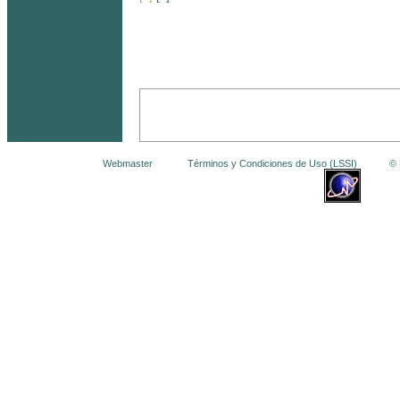
Webmaster
Términos y Condiciones de Uso (LSSI)
© La 