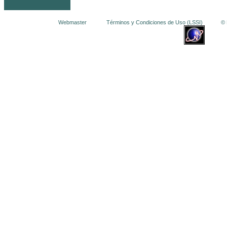
Webmaster
Términos y Condiciones de Uso (LSSI)
© La 