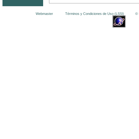
Webmaster
Términos y Condiciones de Uso (LSSI)
© La 