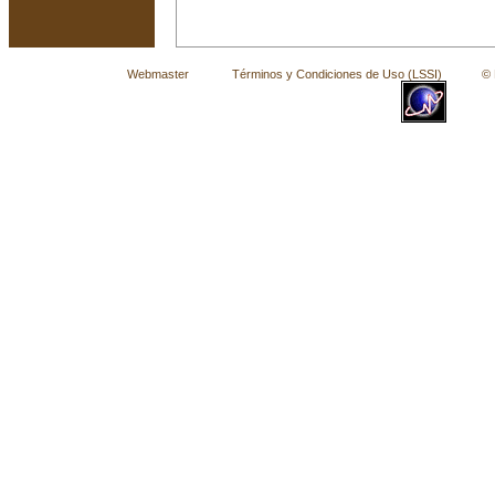
Webmaster
Términos y Condiciones de Uso (LSSI)
© La 