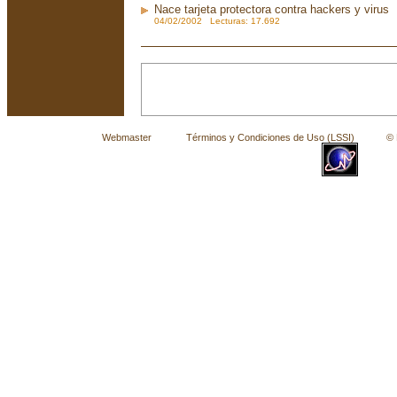
Nace tarjeta protectora contra hackers y virus
04/02/2002 Lecturas: 17.692
Webmaster
Términos y Condiciones de Uso (LSSI)
© La 