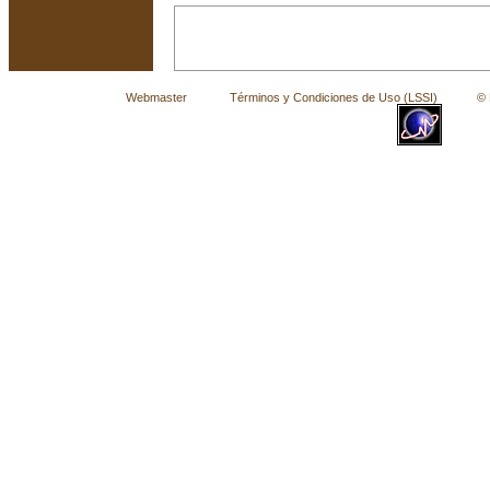
Webmaster
Términos y Condiciones de Uso (LSSI)
© La 